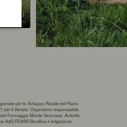
gionale per lo Sviluppo Rurale del Piano
7 per il Veneto. Organismo responsabile
la del Formaggio Monte Veronese. Autorità
one AdG FEASR Bonifica e Irrigazione