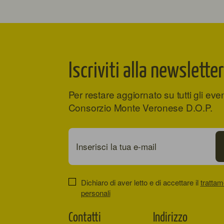
Iscriviti alla newsletter
Per restare aggiornato su tutti gli eve
Consorzio Monte Veronese D.O.P.
Dichiaro di aver letto e di accettare il
trattam
personali
Contatti
Indirizzo