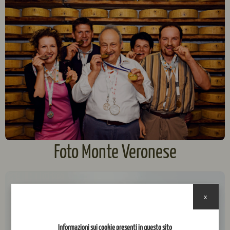
Foto Monte Veronese
x
Informazioni sui cookie presenti in questo sito