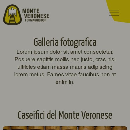
Galleria fotografica
Lorem ipsum dolor sit amet consectetur.
Posuere sagittis mollis nec justo, cras nisl
ultricies etiam massa mauris adipiscing
lorem metus. Fames vitae faucibus non at
enim in.
Caseifici del Monte Veronese