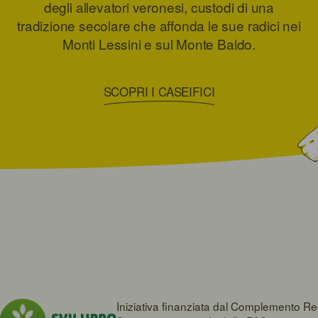
degli allevatori veronesi, custodi di una
tradizione secolare che affonda le sue radici nei
Monti Lessini e sul Monte Baldo.
SCOPRI I CASEIFICI
Iniziativa finanziata dal Complemento Re