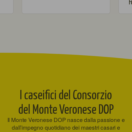
F
I caseifici del Consorzio
del Monte Veronese DOP
Il Monte Veronese DOP nasce dalla passione e
dall’impegno quotidiano dei maestri casari e