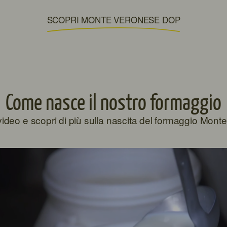
SCOPRI MONTE VERONESE DOP
Come nasce il nostro formaggio
 video e scopri di più sulla nascita del formaggio Mon