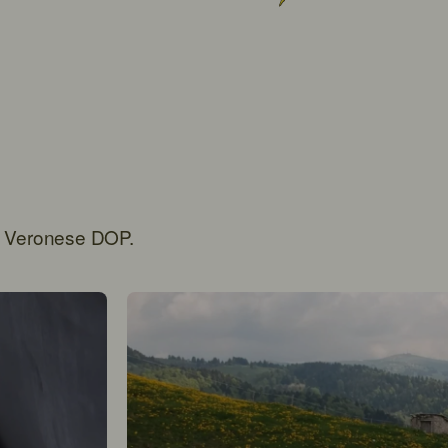
te Veronese DOP.