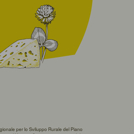
gionale per lo Sviluppo Rurale del Piano