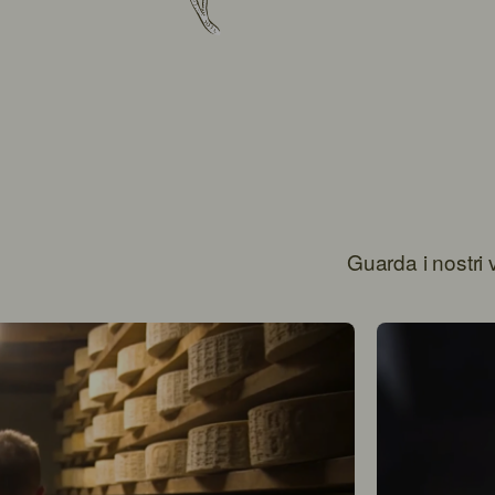
Guarda i nostri