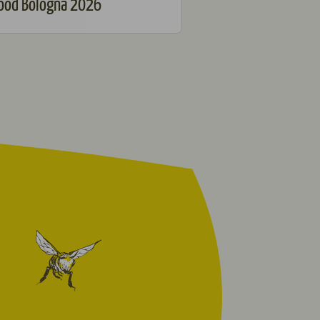
ood Bologna 2026