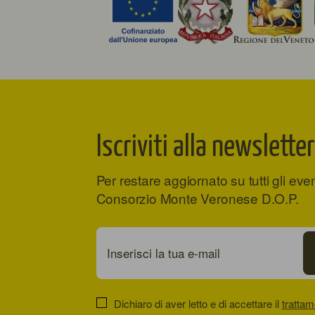
Iscriviti alla newsletter
Per restare aggiornato su tutti gli eve
Consorzio Monte Veronese D.O.P.
Dichiaro di aver letto e di accettare il
trattam